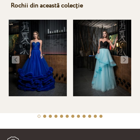
Rochii din această colecție