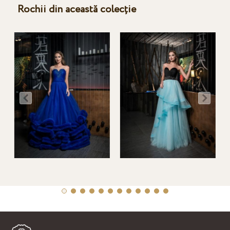
Rochii din această colecție