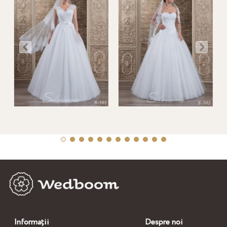
Informații
Despre noi