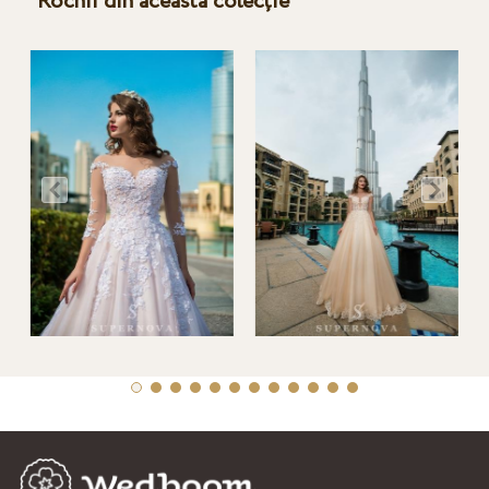
Rochii din această colecție