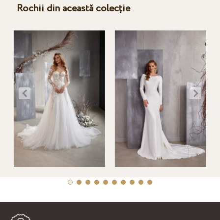
Rochii din această colecție