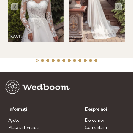
Informații
Despre noi
Ajutor
De ce noi
Plata și livrarea
Comentarii