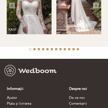
Informații
Despre noi
Ajutor
De ce noi
Plata și livrarea
Comentarii