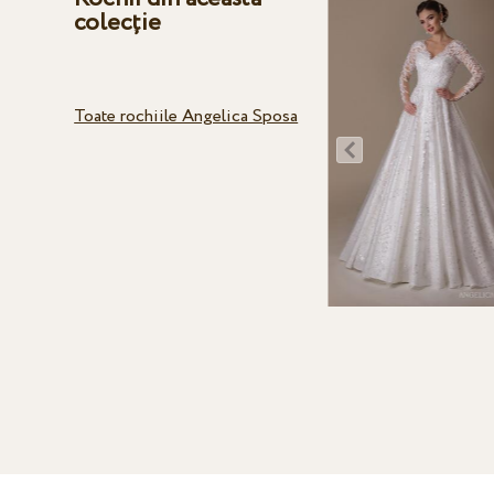
colecție
Toate rochiile Angelica Sposa