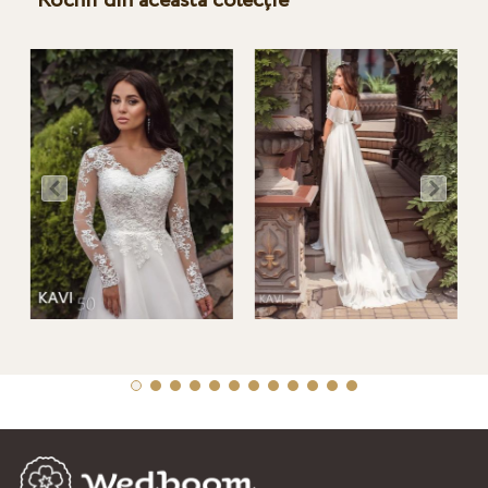
Rochii din această colecție