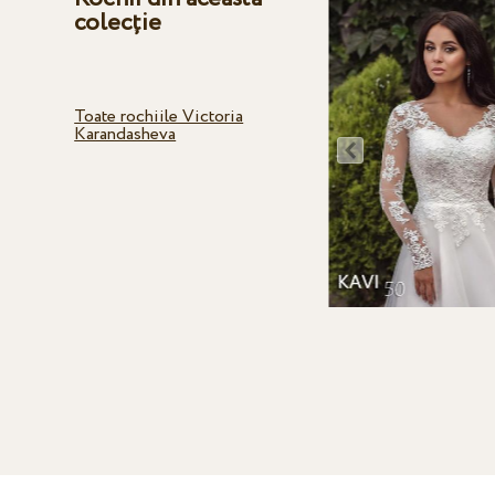
colecție
Toate rochiile Victoria
Karandasheva