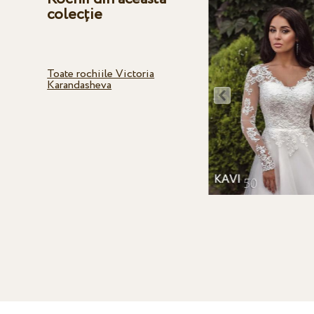
colecție
Toate rochiile Victoria
Karandasheva