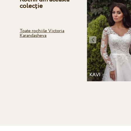
colecție
Toate rochiile Victoria
Karandasheva